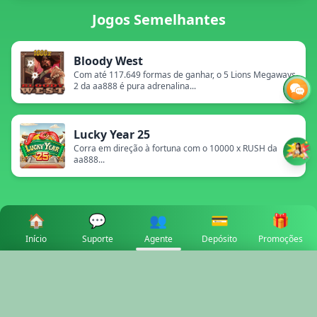
Jogos Semelhantes
Bloody West
Com até 117.649 formas de ganhar, o 5 Lions Megaways
2 da aa888 é pura adrenalina...
Lucky Year 25
Corra em direção à fortuna com o 10000 x RUSH da
aa888...
🏠
💬
👥
💳
🎁
Início
Suporte
Agente
Depósito
Promoções
✕
Select Language