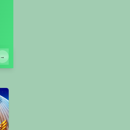
→
Vivo
⚽ Apostas Esportivas
🎟️ Loteria
💻 