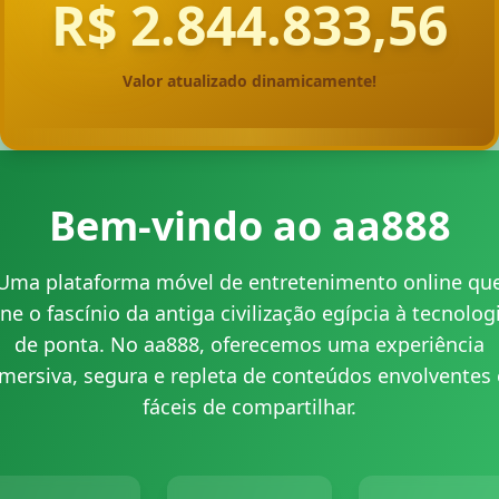
R$ 2.860.961,56
Valor atualizado dinamicamente!
Bem-vindo ao aa888
Uma plataforma móvel de entretenimento online qu
ne o fascínio da antiga civilização egípcia à tecnolog
de ponta. No aa888, oferecemos uma experiência
imersiva, segura e repleta de conteúdos envolventes 
fáceis de compartilhar.