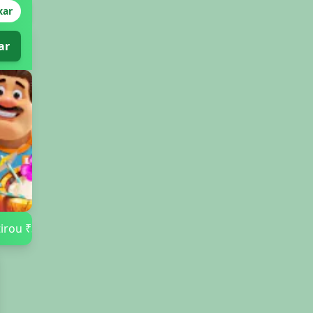
xar
ar
Jogos Interativos
Experimente aventuras únicas que misturam história e t
it Patel retirou ₹42.500
⚡ Sneha Reddy retirou ₹28.7