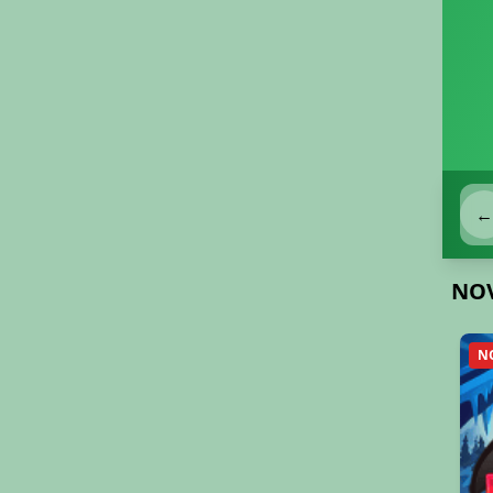
←
NO
N