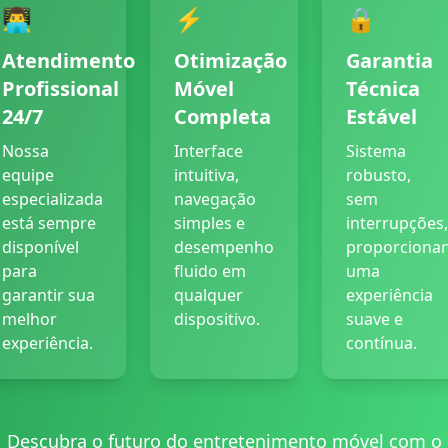
👨‍💻
⚡
🔒
Atendimento
Otimização
Garantia
Profissional
Móvel
Técnica
24/7
Completa
Estável
Nossa
Interface
Sistema
equipe
intuitiva,
robusto,
especializada
navegação
sem
está sempre
simples e
interrupções,
disponível
desempenho
proporciona
para
fluido em
uma
garantir sua
qualquer
experiência
melhor
dispositivo.
suave e
experiência.
contínua.
Descubra o futuro do entretenimento móvel com o