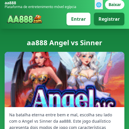
aa888
🌐
Baixar
Plataforma de entretenimento móvel egípcia
Entrar
Registrar
aa888 Angel vs Sinner
Na batalha eterna entre bem e mal, escolha seu lado
com o Angel vs Sinner da aa888. Este jogo dualístico
apresenta dois modos de jogo com características